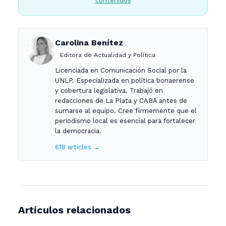
contenidos
Carolina Benítez
Editora de Actualidad y Política
Licenciada en Comunicación Social por la
UNLP. Especializada en política bonaerense
y cobertura legislativa. Trabajó en
redacciones de La Plata y CABA antes de
sumarse al equipo. Cree firmemente que el
periodismo local es esencial para fortalecer
la democracia.
618 articles →
Artículos relacionados