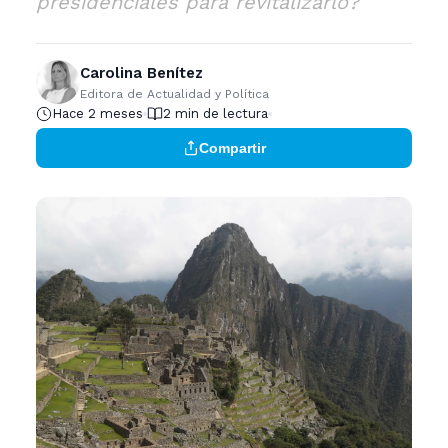
presidenciales para revitalizarlo?
Carolina Benítez
Editora de Actualidad y Política
Hace 2 meses
2 min de lectura
Compartir