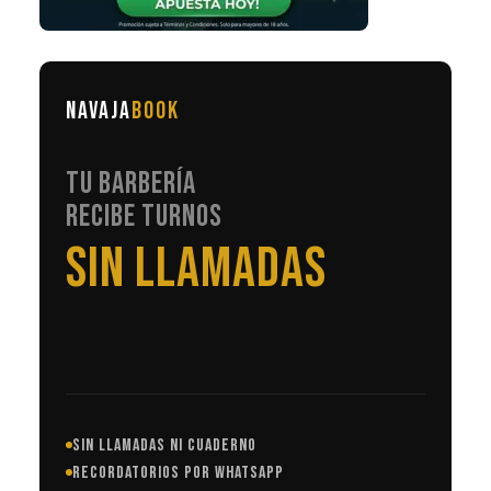
NAVAJA
BOOK
TU BARBERÍA
RECIBE TURNOS
EN AUTOMÁTICO
SIN LLAMADAS NI CUADERNO
RECORDATORIOS POR WHATSAPP