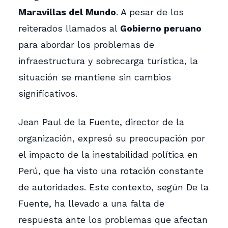
Maravillas del Mundo
. A pesar de los
reiterados llamados al
Gobierno peruano
para abordar los problemas de
infraestructura y sobrecarga turística, la
situación se mantiene sin cambios
significativos.
Jean Paul de la Fuente, director de la
organización, expresó su preocupación por
el impacto de la inestabilidad política en
Perú, que ha visto una rotación constante
de autoridades. Este contexto, según De la
Fuente, ha llevado a una falta de
respuesta ante los problemas que afectan