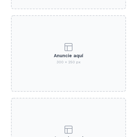
Anuncie aquí
300 × 250 px