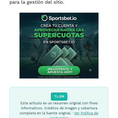
para la gestión del sitio.
TL;DR
Este artículo es un resumen original con fines
informativos. Créditos de imagen y cobertura
completa en la fuente original. ·
Ver Política de