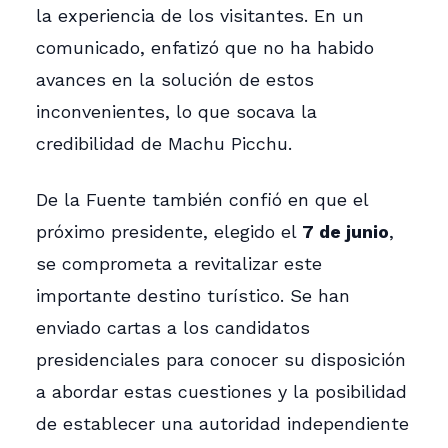
la experiencia de los visitantes. En un
comunicado, enfatizó que no ha habido
avances en la solución de estos
inconvenientes, lo que socava la
credibilidad de Machu Picchu.
De la Fuente también confió en que el
próximo presidente, elegido el
7 de junio
,
se comprometa a revitalizar este
importante destino turístico. Se han
enviado cartas a los candidatos
presidenciales para conocer su disposición
a abordar estas cuestiones y la posibilidad
de establecer una autoridad independiente