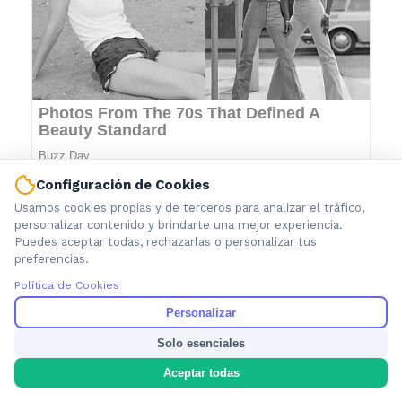
Configuración de Cookies
Usamos cookies propias y de terceros para analizar el tráfico,
personalizar contenido y brindarte una mejor experiencia.
Puedes aceptar todas, rechazarlas o personalizar tus
preferencias.
Política de Cookies
Personalizar
Solo esenciales
Información local que importa. Noticias de Ensenada, La
Aceptar todas
Plata y la provincia de Buenos Aires.