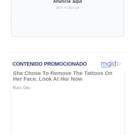
Anuncie aquí
300 × 250 px