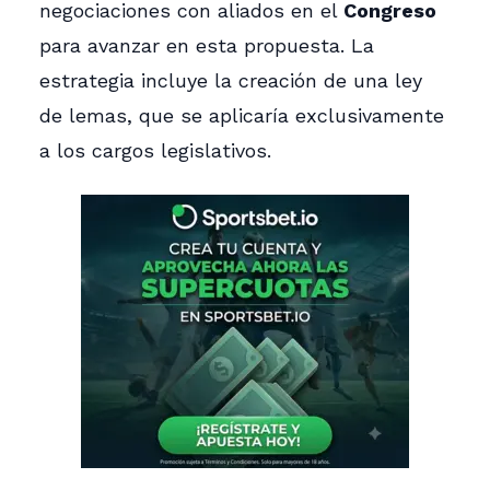
negociaciones con aliados en el
Congreso
para avanzar en esta propuesta. La
estrategia incluye la creación de una ley
de lemas, que se aplicaría exclusivamente
a los cargos legislativos.