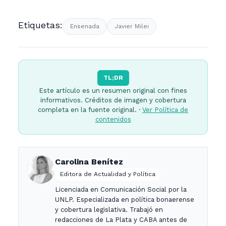
Etiquetas:
Ensenada
Javier Milei
TL;DR
Este artículo es un resumen original con fines
informativos. Créditos de imagen y cobertura
completa en la fuente original. ·
Ver Política de
contenidos
Carolina Benítez
Editora de Actualidad y Política
Licenciada en Comunicación Social por la
UNLP. Especializada en política bonaerense
y cobertura legislativa. Trabajó en
redacciones de La Plata y CABA antes de