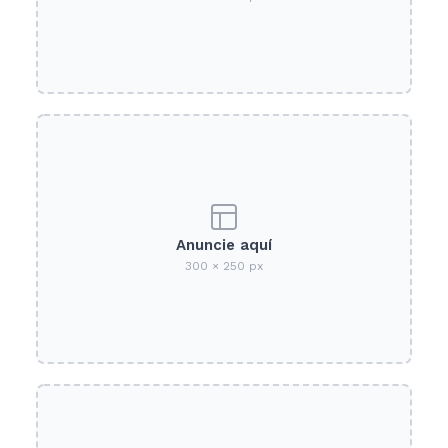
Anuncie aquí
300 × 250 px