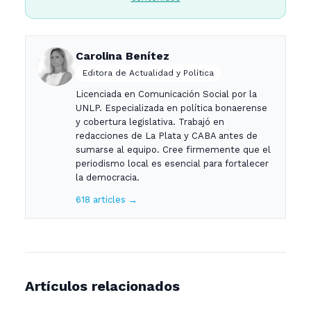
Carolina Benítez
Editora de Actualidad y Política
Licenciada en Comunicación Social por la
UNLP. Especializada en política bonaerense
y cobertura legislativa. Trabajó en
redacciones de La Plata y CABA antes de
sumarse al equipo. Cree firmemente que el
periodismo local es esencial para fortalecer
la democracia.
618 articles →
Artículos relacionados