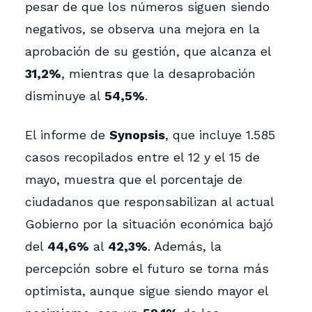
pesar de que los números siguen siendo
negativos, se observa una mejora en la
aprobación de su gestión, que alcanza el
31,2%
, mientras que la desaprobación
disminuye al
54,5%
.
El informe de
Synopsis
, que incluye 1.585
casos recopilados entre el 12 y el 15 de
mayo, muestra que el porcentaje de
ciudadanos que responsabilizan al actual
Gobierno por la situación económica bajó
del
44,6%
al
42,3%
. Además, la
percepción sobre el futuro se torna más
optimista, aunque sigue siendo mayor el