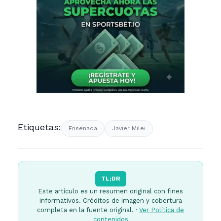
Etiquetas:
Ensenada
Javier Milei
TL;DR
Este artículo es un resumen original con fines
informativos. Créditos de imagen y cobertura
completa en la fuente original. ·
Ver Política de
contenidos