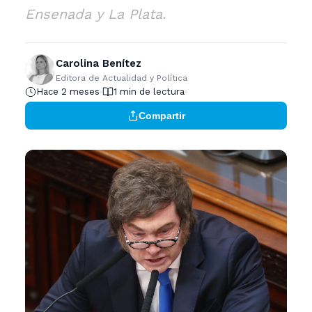
Ensenada y La Plata.
Carolina Benítez
Editora de Actualidad y Política
Hace 2 meses
1 min de lectura
Compartir