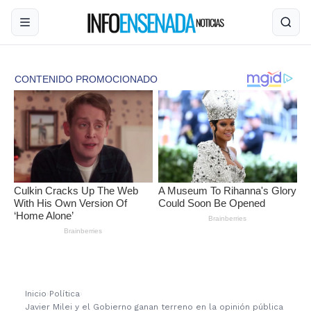
Inicio
›
Política
›
Javier Milei y el Gobierno ganan terreno en la opinión pública