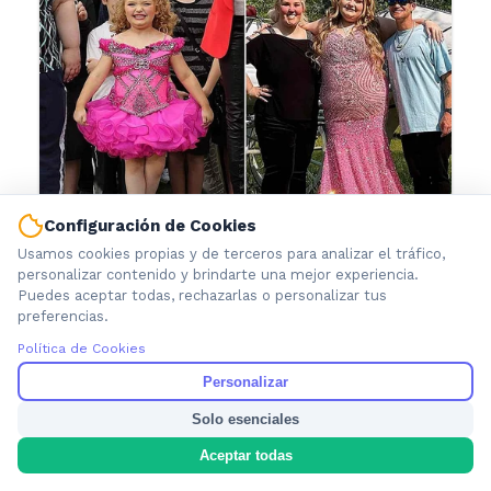
Configuración de Cookies
Usamos cookies propias y de terceros para analizar el tráfico,
personalizar contenido y brindarte una mejor experiencia.
Puedes aceptar todas, rechazarlas o personalizar tus
preferencias.
Política de Cookies
Personalizar
Solo esenciales
Aceptar todas