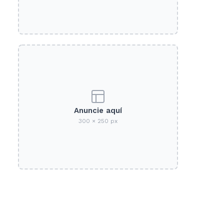
Anuncie aquí
300 × 250 px