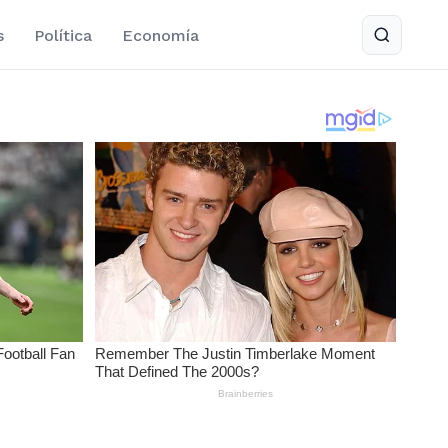
s
Política
Economía