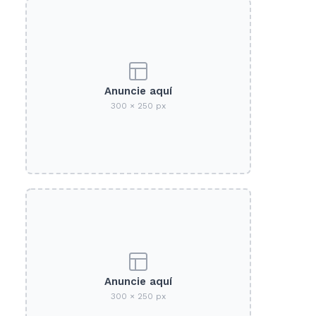
Anuncie aquí
300 × 250 px
Anuncie aquí
300 × 250 px