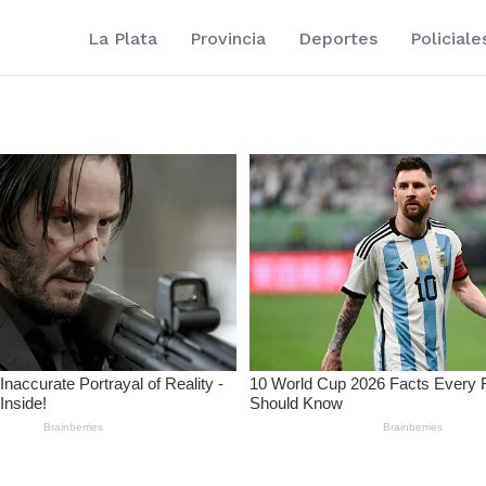
La Plata
Provincia
Deportes
Policiale