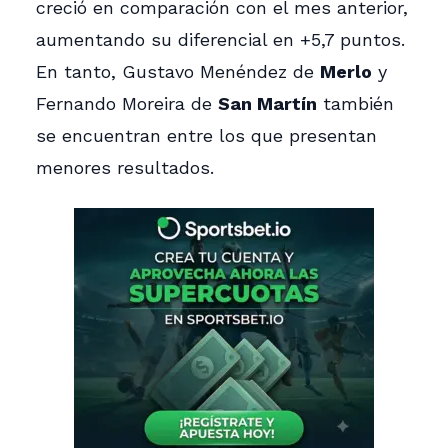
creció en comparación con el mes anterior,
aumentando su diferencial en +5,7 puntos.
En tanto, Gustavo Menéndez de
Merlo
y
Fernando Moreira de
San Martín
también
se encuentran entre los que presentan
menores resultados.