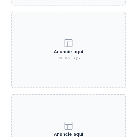
Anuncie aquí
300 × 250 px
Anuncie aquí