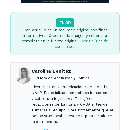
TL;DR
Este artículo es un resumen original con fines
informativos. Créditos de imagen y cobertura
completa en la fuente original. ·
Ver Política de
contenidos
Carolina Benítez
Editora de Actualidad y Política
Licenciada en Comunicación Social por la
UNLP. Especializada en política bonaerense
y cobertura legislativa. Trabajó en
redacciones de La Plata y CABA antes de
sumarse al equipo. Cree firmemente que el
periodismo local es esencial para fortalecer
la democracia.