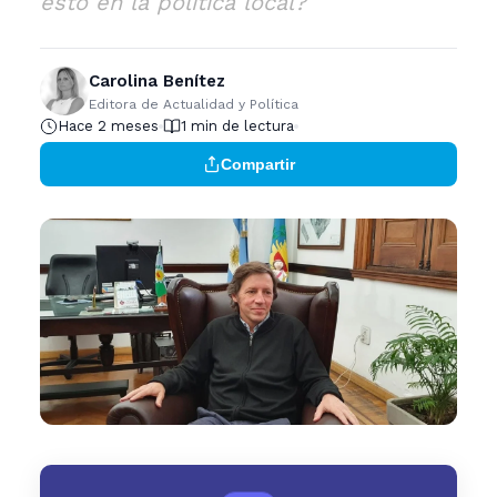
esto en la política local?
Carolina Benítez
Editora de Actualidad y Política
Hace 2 meses
1 min de lectura
Compartir