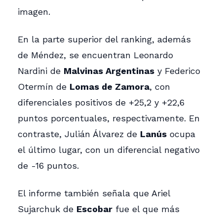
imagen.
En la parte superior del ranking, además
de Méndez, se encuentran Leonardo
Nardini de
Malvinas Argentinas
y Federico
Otermín de
Lomas de Zamora
, con
diferenciales positivos de +25,2 y +22,6
puntos porcentuales, respectivamente. En
contraste, Julián Álvarez de
Lanús
ocupa
el último lugar, con un diferencial negativo
de -16 puntos.
El informe también señala que Ariel
Sujarchuk de
Escobar
fue el que más