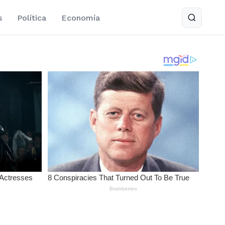
s
Política
Economía