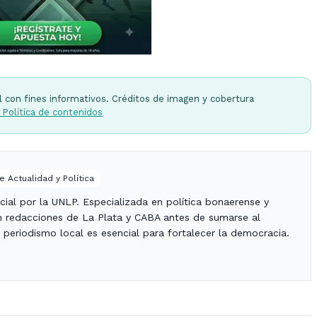
l con fines informativos. Créditos de imagen y cobertura
 Política de contenidos
e Actualidad y Política
ial por la UNLP. Especializada en política bonaerense y
 en redacciones de La Plata y CABA antes de sumarse al
periodismo local es esencial para fortalecer la democracia.