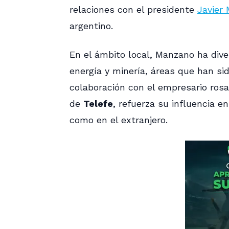
relaciones con el presidente
Javier 
argentino.
En el ámbito local, Manzano ha dive
energía y minería, áreas que han sid
colaboración con el empresario ros
de
Telefe
, refuerza su influencia 
como en el extranjero.