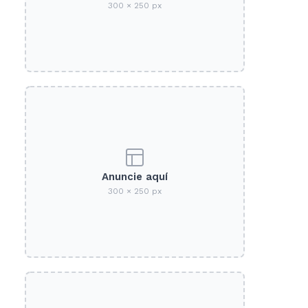
300 × 250 px
Anuncie aquí
300 × 250 px