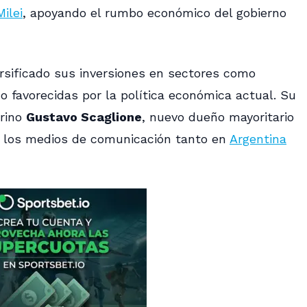
Milei
, apoyando el rumbo económico del gobierno
rsificado sus inversiones en sectores como
o favorecidas por la política económica actual. Su
arino
Gustavo Scaglione
, nuevo dueño mayoritario
en los medios de comunicación tanto en
Argentina