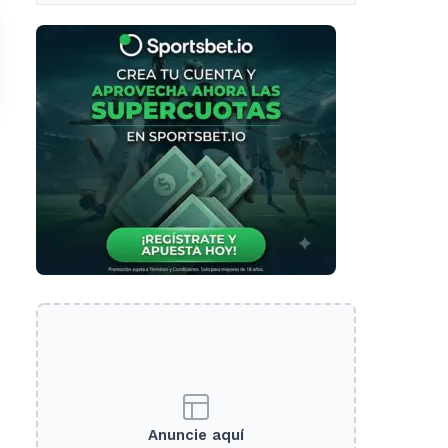
Anuncie aquí