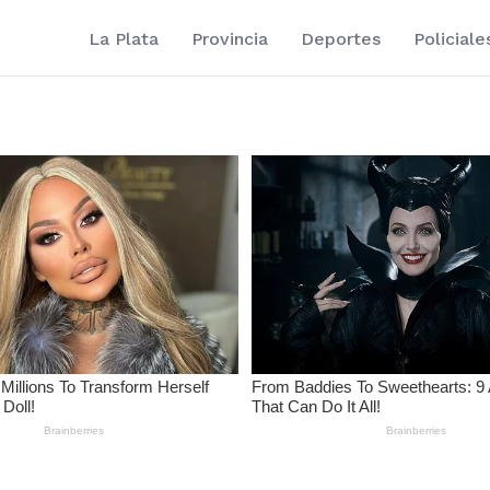
La Plata
Provincia
Deportes
Policiale