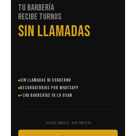
TU BARBERÍA
RECIBE TURNOS
EN AUTOMÁTICO
SIN LLAMADAS NI CUADERNO
RECORDATORIOS POR WHATSAPP
+240 BARBERÍAS YA LO USAN
14 DÍAS GRATIS · SIN TARJETA