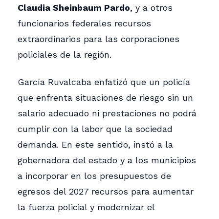
Claudia Sheinbaum Pardo
, y a otros
funcionarios federales recursos
extraordinarios para las corporaciones
policiales de la región.
García Ruvalcaba enfatizó que un policía
que enfrenta situaciones de riesgo sin un
salario adecuado ni prestaciones no podrá
cumplir con la labor que la sociedad
demanda. En este sentido, instó a la
gobernadora del estado y a los municipios
a incorporar en los presupuestos de
egresos del 2027 recursos para aumentar
la fuerza policial y modernizar el