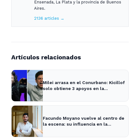
Ensenada, La Plata y la provincia de Buenos
Aires.
2136 articles →
Artículos relacionados
Milei arrasa en el Conurbano: Kicillof
solo obtiene 3 apoyos en la
encuesta
Facundo Moyano vuelve al centro de
la escena: su influencia en la
política local y los medios