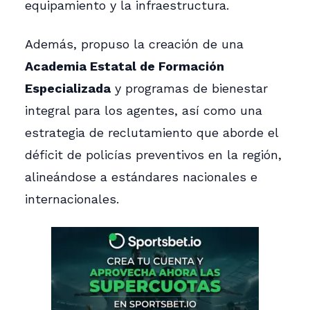
equipamiento y la infraestructura.
Además, propuso la creación de una
Academia Estatal de Formación
Especializada
y programas de bienestar
integral para los agentes, así como una
estrategia de reclutamiento que aborde el
déficit de policías preventivos en la región,
alineándose a estándares nacionales e
internacionales.