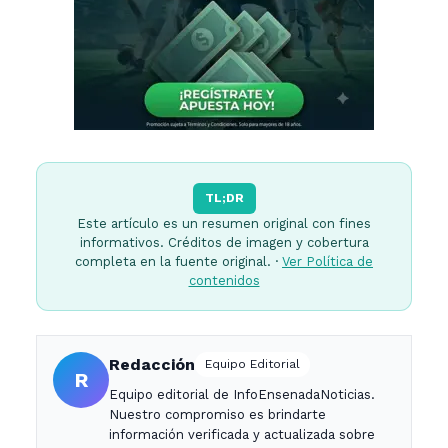
TL;DR
Este artículo es un resumen original con fines
informativos. Créditos de imagen y cobertura
completa en la fuente original. ·
Ver Política de
contenidos
Redacción
Equipo Editorial
R
Equipo editorial de InfoEnsenadaNoticias.
Nuestro compromiso es brindarte
información verificada y actualizada sobre