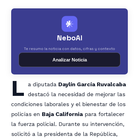
𒀭
NeboAI
Te resumo la noticia con datos, cifras y contexto
Analizar Noticia
L
a diputada
Daylín García Ruvalcaba
destacó la necesidad de mejorar las
condiciones laborales y el bienestar de los
policías en
Baja California
para fortalecer
la fuerza policial. Durante su intervención,
solicitó a la presidenta de la República,