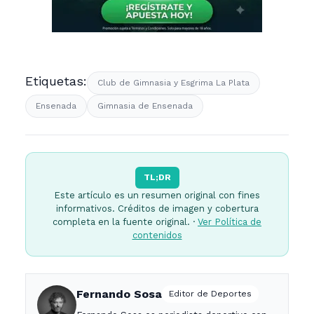
Etiquetas:
Club de Gimnasia y Esgrima La Plata
Ensenada
Gimnasia de Ensenada
TL;DR
Este artículo es un resumen original con fines
informativos. Créditos de imagen y cobertura
completa en la fuente original. ·
Ver Política de
contenidos
Fernando Sosa
Editor de Deportes