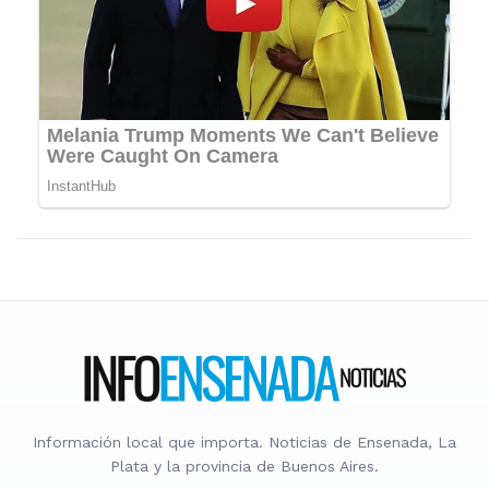
Información local que importa. Noticias de Ensenada, La
Plata y la provincia de Buenos Aires.