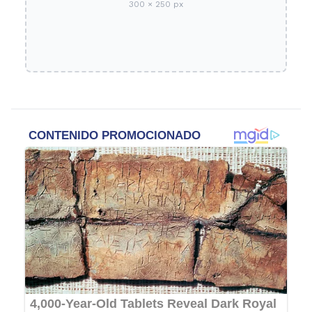
300 × 250 px